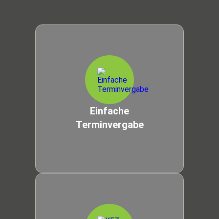
Einfache
Terminvergabe