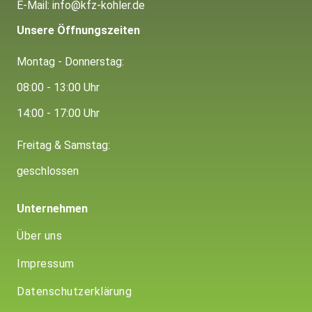
E-Mail:
info@kfz-kohler.de
Unsere
Öffnungszeiten
Montag - Donnerstag:
08:00 - 13:00 Uhr
14:00 - 17:00 Uhr
Freitag & Samstag:
geschlossen
Unternehmen
Über uns
Impressum
Datenschutzerklärung