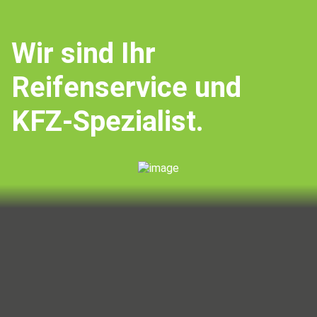
Wir sind Ihr
Reifenservice und
KFZ-Spezialist.