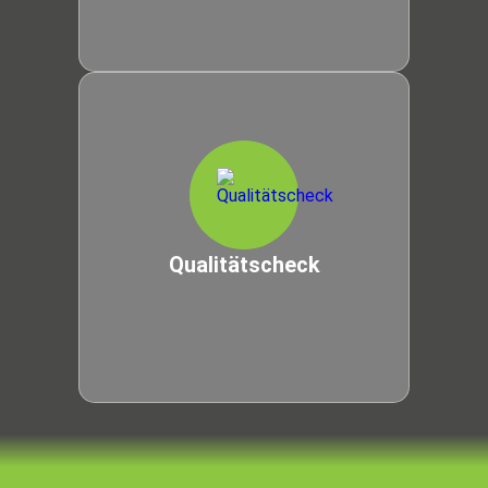
Qualitätscheck