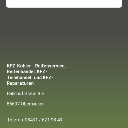
KFZ-Kohler - Reifenservice,
Reifenhandel, KFZ-
Teilehandel und KFZ-
Reparaturen
Bahnhofstraße 9 a
86697 Oberhausen
Telefon:
08431 / 621 98 43